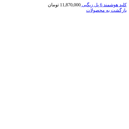
کلید هوشمند 6 پل زیگبی
11,870,000
تومان
بازگشت به محصولات