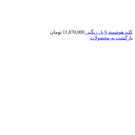
کلید هوشمند 6 پل زیگبی
11,870,000
تومان
بازگشت به محصولات