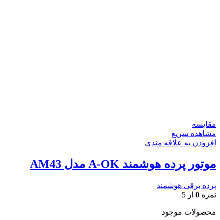
مقایسه
مشاهده سریع
افزودن به علاقه مندی
موتور پرده هوشمند A-OK مدل AM43
پرده برقی هوشمند
نمره
0
از 5
محصولات موجود