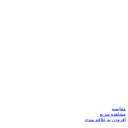
مقایسه
مشاهده سریع
افزودن به علاقه مندی