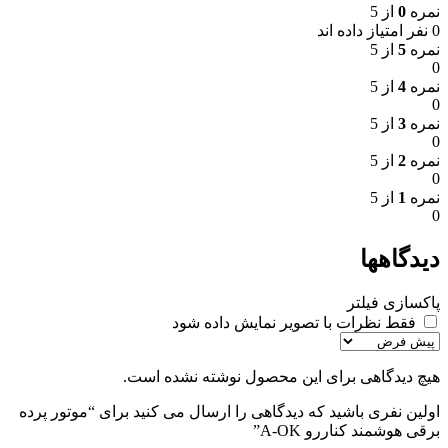
نمره
0
از 5
0 نفر امتیاز داده اند
نمره
5
از 5
0
نمره
4
از 5
0
نمره
3
از 5
0
نمره
2
از 5
0
نمره
1
از 5
0
دیدگاهها
پاکسازی فیلتر
فقط نظرات با تصویر نمایش داده شود
هیچ دیدگاهی برای این محصول نوشته نشده است.
اولین نفری باشید که دیدگاهی را ارسال می کنید برای “موتور پرده
برقی هوشمند کناررو A-OK”