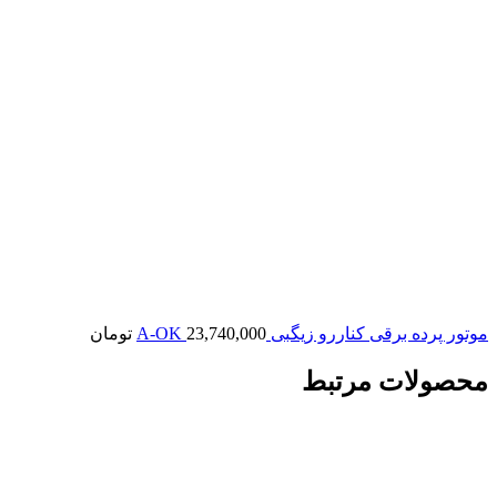
موتور پرده برقی کناررو زیگبی A-OK
23,740,000
تومان
محصولات مرتبط