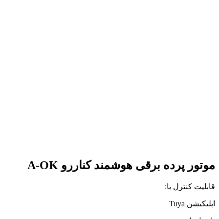
موتور پرده برقی هوشمند کناررو A-OK
قابلیت کنترل با:
اپلیکیشن Tuya