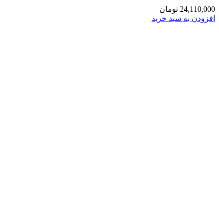
24,110,000
تومان
افزودن به سبد خرید