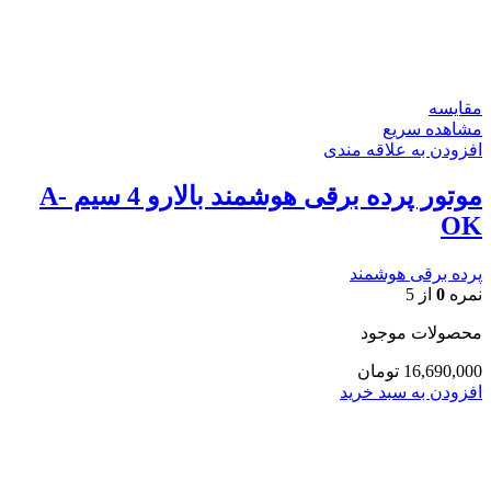
مقایسه
مشاهده سریع
افزودن به علاقه مندی
موتور پرده برقی هوشمند بالارو 4 سیم A-
OK
پرده برقی هوشمند
نمره
0
از 5
محصولات موجود
16,690,000
تومان
افزودن به سبد خرید