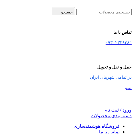
جستجو
تماس با ما
۰۹۳۰۲۳۲۹۳۸4
حمل و نقل و تحویل
در تمامی شهرهای ایران
منو
ورود / ثبت نام
دسته بندی محصولات
فروشگاه هوشمندسازی
تماس با ما