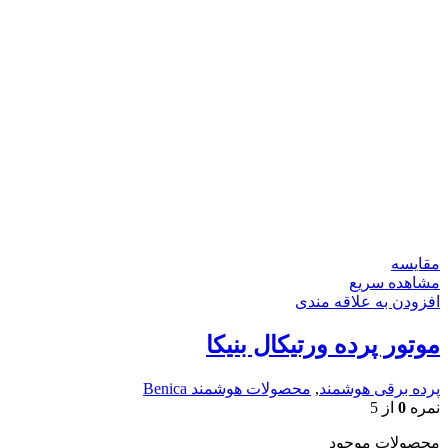
مقایسه
مشاهده سریع
افزودن به علاقه مندی
موتور پرده ورتیکال بنیکا
پرده برقی هوشمند
,
محصولات هوشمند Benica
نمره
0
از 5
محصولات موجود