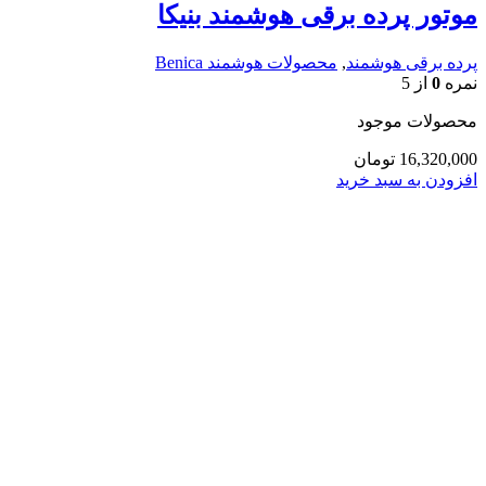
موتور پرده برقی هوشمند بنیکا
پرده برقی هوشمند
,
محصولات هوشمند Benica
نمره
0
از 5
محصولات موجود
16,320,000
تومان
افزودن به سبد خرید