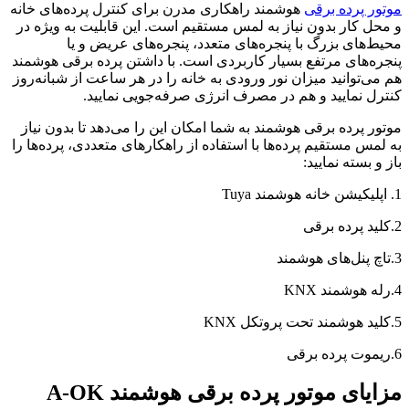
موتور پرده برقی
هوشمند راهکاری مدرن برای کنترل پرده‌های خانه
و محل کار بدون نیاز به لمس مستقیم است. این قابلیت به ویژه در
محیط‌های بزرگ با پنجره‌های متعدد، پنجره‌های عریض و یا
پنجره‌های مرتفع بسیار کاربردی است. با داشتن پرده برقی هوشمند
هم می‌توانید میزان نور ورودی به خانه را در هر ساعت از شبانه‌روز
کنترل نمایید و هم در مصرف انرژی صرفه‌جویی نمایید.
موتور پرده برقی هوشمند به شما امکان این را می‌دهد تا بدون نیاز
به لمس مستقیم پرده‌ها با استفاده از راهکارهای متعددی، پرده‌ها را
باز و بسته نمایید:
1. اپلیکیشن خانه هوشمند Tuya
2.کلید پرده برقی
3.تاچ پنل‌های هوشمند
4.رله هوشمند KNX
5.کلید هوشمند تحت پروتکل KNX
6.ریموت پرده برقی
مزایای موتور پرده برقی هوشمند A-OK