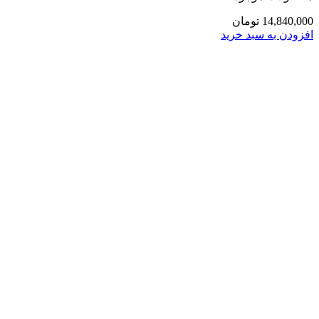
14,840,000
تومان
افزودن به سبد خرید