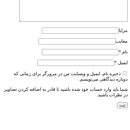
مزایا
معایب
نام
*
ایمیل
*
ذخیره نام، ایمیل و وبسایت من در مرورگر برای زمانی که
دوباره دیدگاهی می‌نویسم.
شما باید وارد حساب خود شده باشید تا قادر به اضافه کردن تصاویر
در نظرات باشید.