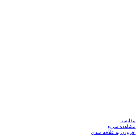
مقایسه
مشاهده سریع
افزودن به علاقه مندی