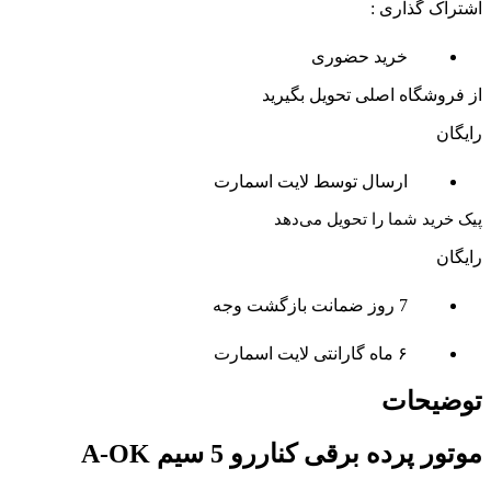
اشتراک گذاری :
خرید حضوری
از فروشگاه اصلی تحویل بگیرید
رایگان
ارسال توسط لایت اسمارت
پیک خرید شما را تحویل می‌دهد
رایگان
7 روز ضمانت بازگشت وجه
۶ ماه گارانتی لایت اسمارت
توضیحات
موتور پرده برقی کناررو 5 سیم A-OK