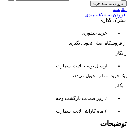
افزودن به سبد خرید
مقایسه
افزودن به علاقه مندی
اشتراک گذاری :
خرید حضوری
از فروشگاه اصلی تحویل بگیرید
رایگان
ارسال توسط لایت اسمارت
پیک خرید شما را تحویل می‌دهد
رایگان
7 روز ضمانت بازگشت وجه
۶ ماه گارانتی لایت اسمارت
توضیحات