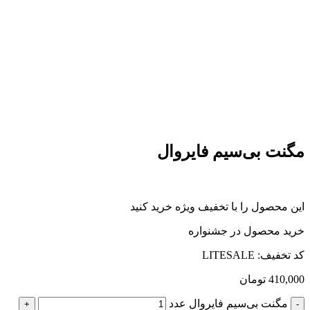
مگنت بی‌سیم فایروال
این محصول را با تخفیف ویژه خرید کنید
خرید محصول در جشنواره
کد تخفیف: LITESALE
410,000
تومان
مگنت بی‌سیم فایروال عدد