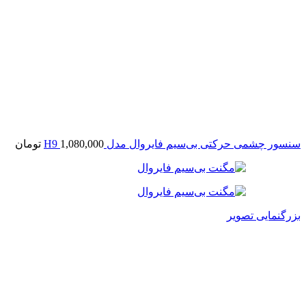
سنسور چشمی حرکتی بی‌سیم فایروال مدل H9
1,080,000
تومان
بزرگنمایی تصویر