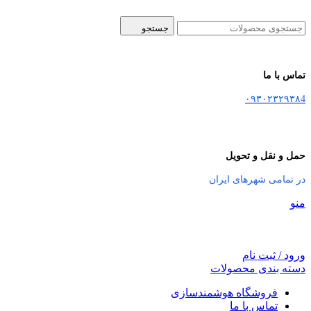
جستجو
تماس با ما
۰۹۳۰۲۳۲۹۳۸4
حمل و نقل و تحویل
در تمامی شهرهای ایران
منو
ورود / ثبت نام
دسته بندی محصولات
فروشگاه هوشمندسازی
تماس با ما