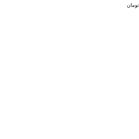
تومان