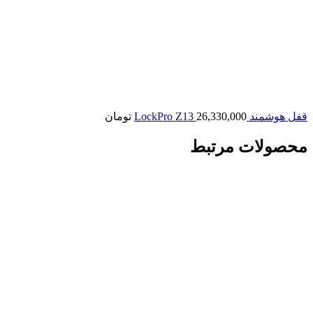
قفل هوشمند LockPro Z13
26,330,000
تومان
محصولات مرتبط