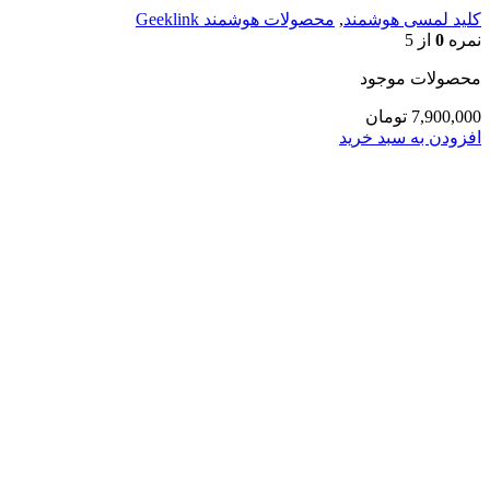
کلید لمسی هوشمند
,
محصولات هوشمند Geeklink
نمره
0
از 5
محصولات موجود
7,900,000
تومان
افزودن به سبد خرید