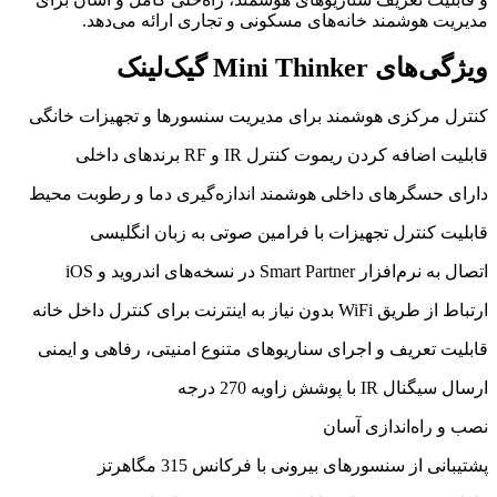
مدیریت هوشمند خانه‌های مسکونی و تجاری ارائه می‌دهد.
ویژگی‌های Mini Thinker گیک‌لینک
کنترل مرکزی هوشمند برای مدیریت سنسورها و تجهیزات خانگی
قابلیت اضافه کردن ریموت کنترل IR و RF برندهای داخلی
دارای حسگرهای داخلی هوشمند اندازه‌گیری دما و رطوبت محیط
قابلیت کنترل تجهیزات با فرامین صوتی به زبان انگلیسی
اتصال به نرم‌افزار Smart Partner در نسخه‌های اندروید و iOS
ارتباط از طریق WiFi بدون نیاز به اینترنت برای کنترل داخل خانه
قابلیت تعریف و اجرای سناریوهای متنوع امنیتی، رفاهی و ایمنی
ارسال سیگنال IR با پوشش زاویه 270 درجه
نصب و راه‌اندازی آسان
پشتیبانی از سنسورهای بیرونی با فرکانس 315 مگاهرتز