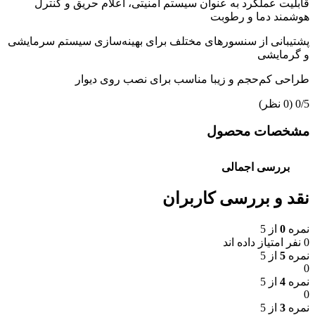
قابلیت عملکرد به عنوان سیستم امنیتی، اعلام حریق و کنترل
هوشمند دما و رطوبت
پشتیبانی از سنسورهای مختلف برای بهینه‌سازی سیستم سرمایشی
و گرمایشی
طراحی کم‌حجم و زیبا مناسب برای نصب روی دیوار
‫0/5
‫(0 نظر)
مشخصات محصول
بررسی اجمالی
نقد و بررسی کاربران
نمره
0
از 5
0 نفر امتیاز داده اند
نمره
5
از 5
0
نمره
4
از 5
0
نمره
3
از 5