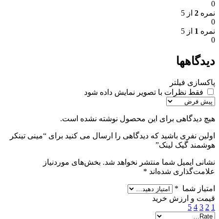
0
نمره
2
از 5
0
نمره
1
از 5
0
دیدگاهها
پاکسازی فیلتر
فقط نظرات با تصویر نمایش داده شود
هیچ دیدگاهی برای این محصول نوشته نشده است.
اولین نفری باشید که دیدگاهی را ارسال می کنید برای “مینی تینکر
هوشمند گیک لینک”
نشانی ایمیل شما منتشر نخواهد شد.
بخش‌های موردنیاز
علامت‌گذاری شده‌اند
*
امتیاز شما
*
قیمت و ارزش خرید
5
4
3
2
1