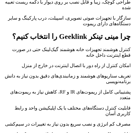
طراحی کوچک، زیبا و قابل نصب بر روی دیوار با دکمه ریست تعبیه
شده
سازگار با تجهیزات صوتی تصویری، اسپیلت، درب پارکینگ و سایر
دستگاه‌های دارای ریموت
چرا مینی تینکر Geeklink را انتخاب کنیم؟
کنترل هوشمند تجهیزات خانه هوشمند گیک‌لینک حتی در صورت
قطع اینترنت داخل خانه
امکان کنترل از راه دور با اتصال اینترنت در خارج از منزل
تعریف سناریوهای هوشمند و زمانبندی‌های دقیق بدون نیاز به دانش
برنامه‌نویسی
پشتیبانی کامل از ریموت‌های IR و RF، کاهش نیاز به ریموت‌های
متعدد
قابلیت کنترل دستگاه‌های مختلف با یک اپلیکیشن واحد و رابط
کاربری آسان
مصرف کم انرژی و نصب سریع بدون نیاز به تغییرات در سیم‌کشی