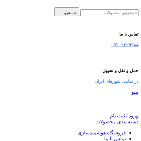
جستجو
تماس با ما
۰۹۳۰۲۳۲۹۳۸4
حمل و نقل و تحویل
در تمامی شهرهای ایران
منو
ورود / ثبت نام
دسته بندی محصولات
فروشگاه هوشمندسازی
تماس با ما