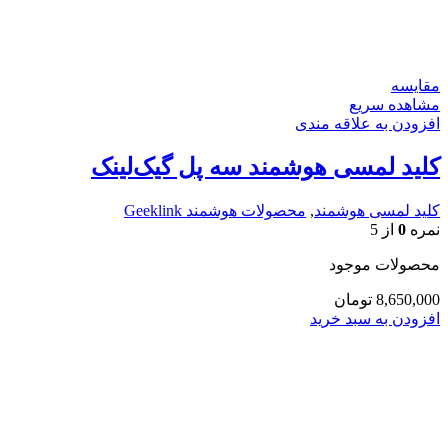
مقایسه
مشاهده سریع
افزودن به علاقه مندی
کلید لمسی هوشمند سه پل گیک‌لینک
کلید لمسی هوشمند
,
محصولات هوشمند Geeklink
نمره
0
از 5
محصولات موجود
8,650,000
تومان
افزودن به سبد خرید