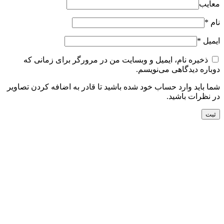
معایب
نام
*
ایمیل
*
ذخیره نام، ایمیل و وبسایت من در مرورگر برای زمانی که
دوباره دیدگاهی می‌نویسم.
شما باید وارد حساب خود شده باشید تا قادر به اضافه کردن تصاویر
در نظرات باشید.