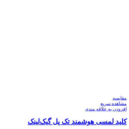
مقایسه
مشاهده سریع
افزودن به علاقه مندی
کلید لمسی هوشمند تک پل گیک‌لینک