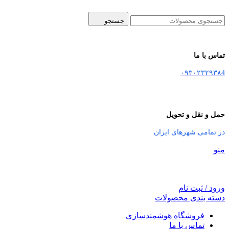
جستجو
تماس با ما
۰۹۳۰۲۳۲۹۳۸4
حمل و نقل و تحویل
در تمامی شهرهای ایران
منو
ورود / ثبت نام
دسته بندی محصولات
فروشگاه هوشمندسازی
تماس با ما