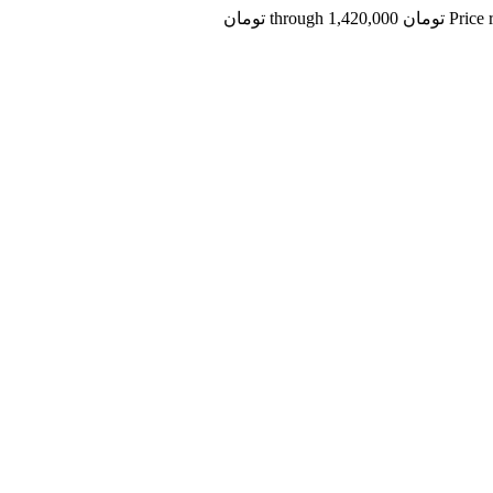
through 1 تومان