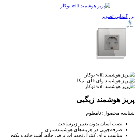
بزرگنمایی تصویر
پریز هوشمند زیگبی
شناسه محصول:
نامعلوم
نصب آسان بدون تغییر زیرساخت
صرفه‌جویی در هزینه‌های هوشمندسازی
مناسب برای کنترل تجهیزات برقی خانه، آشپزخانه و پکیج