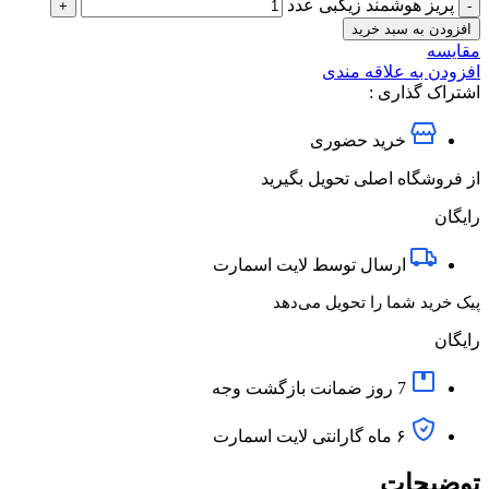
پریز هوشمند زیگبی عدد
افزودن به سبد خرید
مقایسه
افزودن به علاقه مندی
اشتراک گذاری :
خرید حضوری
از فروشگاه اصلی تحویل بگیرید
رایگان
ارسال توسط لایت اسمارت
پیک خرید شما را تحویل می‌دهد
رایگان
7 روز ضمانت بازگشت وجه
۶ ماه گارانتی لایت اسمارت
توضیحات