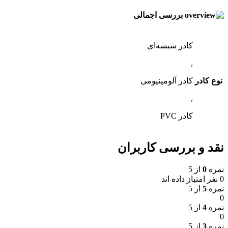
بررسی اجمالی
کادر شیشه‌ای
,
نوع کادر
کادر آلومینیومی
,
کادر PVC
نقد و بررسی کاربران
نمره
0
از 5
0 نفر امتیاز داده اند
نمره
5
از 5
0
نمره
4
از 5
0
نمره
3
از 5