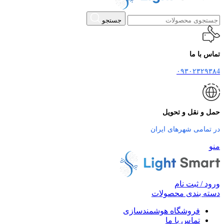
جستجو
تماس با ما
۰۹۳۰۲۳۲۹۳۸4
حمل و نقل و تحویل
در تمامی شهرهای ایران
منو
ورود / ثبت نام
دسته بندی محصولات
فروشگاه هوشمندسازی
تماس با ما