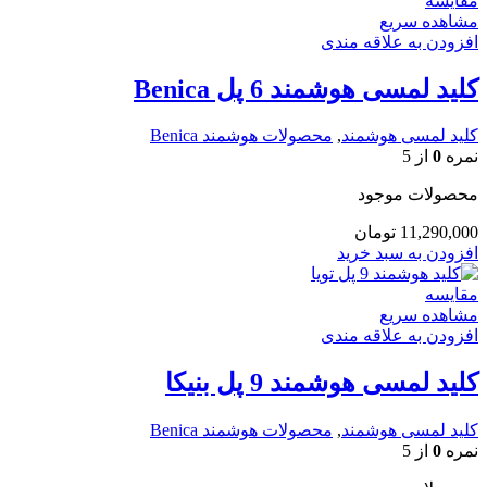
مقایسه
مشاهده سریع
افزودن به علاقه مندی
کلید لمسی هوشمند 6 پل Benica
کلید لمسی هوشمند
,
محصولات هوشمند Benica
نمره
0
از 5
محصولات موجود
11,290,000
تومان
افزودن به سبد خرید
مقایسه
مشاهده سریع
افزودن به علاقه مندی
کلید لمسی هوشمند 9 پل بنیکا
کلید لمسی هوشمند
,
محصولات هوشمند Benica
نمره
0
از 5