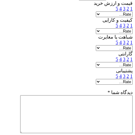
قیمت و ارزش خرید
5
4
3
2
1
کیفیت و کارایی
5
4
3
2
1
شباهت یا مغایرت
5
4
3
2
1
گارانتی
5
4
3
2
1
پشتیبانی
5
4
3
2
1
دیدگاه شما
*