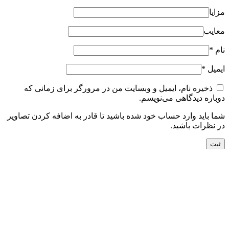
مزایا
معایب
نام
*
ایمیل
*
ذخیره نام، ایمیل و وبسایت من در مرورگر برای زمانی که
دوباره دیدگاهی می‌نویسم.
شما باید وارد حساب خود شده باشید تا قادر به اضافه کردن تصاویر
در نظرات باشید.