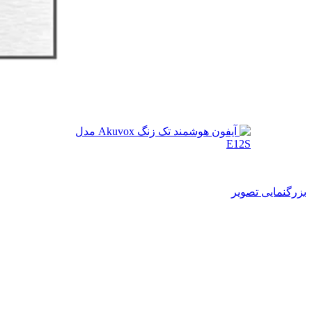
بزرگنمایی تصویر