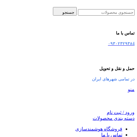
جستجو
تماس با ما
۰۹۳۰۲۳۲۹۳۸4
حمل و نقل و تحویل
در تمامی شهرهای ایران
منو
ورود / ثبت نام
دسته بندی محصولات
فروشگاه هوشمندسازی
تماس با ما