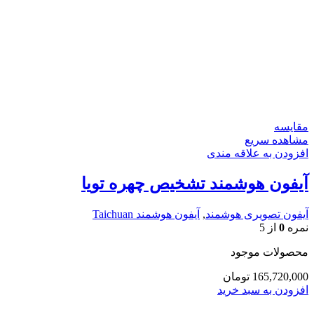
مقایسه
مشاهده سریع
افزودن به علاقه مندی
آیفون هوشمند تشخیص چهره تویا
آیفون تصویری هوشمند
,
آیفون هوشمند Taichuan
نمره
0
از 5
محصولات موجود
165,720,000
تومان
افزودن به سبد خرید