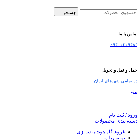
جستجو
تماس با ما
۰۹۳۰۲۳۲۹۳۸4
حمل و نقل و تحویل
در تمامی شهرهای ایران
منو
ورود / ثبت نام
دسته بندی محصولات
فروشگاه هوشمندسازی
تماس با ما