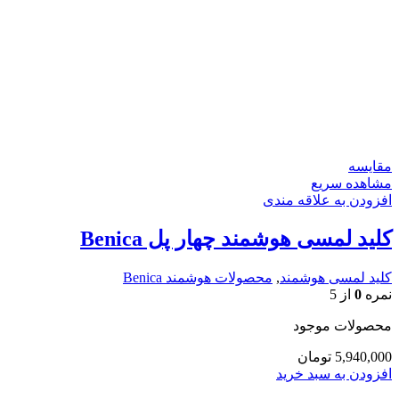
مقایسه
مشاهده سریع
افزودن به علاقه مندی
کلید لمسی هوشمند چهار پل Benica
کلید لمسی هوشمند
,
محصولات هوشمند Benica
نمره
0
از 5
محصولات موجود
5,940,000
تومان
افزودن به سبد خرید