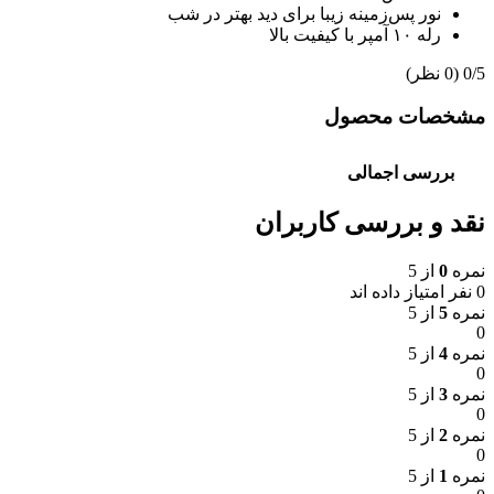
نور پس‌زمینه زیبا برای دید بهتر در شب
رله ۱۰ آمپر با کیفیت بالا
‫0/5
‫(0 نظر)
مشخصات محصول
بررسی اجمالی
نقد و بررسی کاربران
نمره
0
از 5
0 نفر امتیاز داده اند
نمره
5
از 5
0
نمره
4
از 5
0
نمره
3
از 5
0
نمره
2
از 5
0
نمره
1
از 5