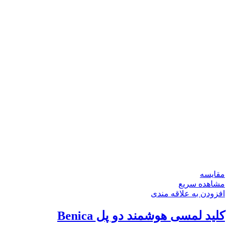
مقایسه
مشاهده سریع
افزودن به علاقه مندی
کلید لمسی هوشمند دو پل Benica