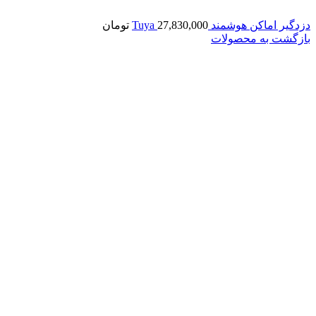
دزدگیر اماکن هوشمند Tuya
27,830,000
تومان
بازگشت به محصولات