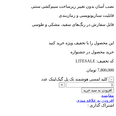
نصب آسان بدون تغییر زیرساخت سیم‌کشی سنتی
قابلیت سناریونویسی و زمان‌بندی
قابل سفارش در رنگ‌های سفید، مشکی و طوسی
این محصول را با تخفیف ویژه خرید کنید
خرید محصول در جشنواره
کد تخفیف: LITESALE
7,800,000
تومان
کلید لمسی هوشمند تک پل گیک‌لینک عدد
افزودن به سبد خرید
مقایسه
افزودن به علاقه مندی
اشتراک گذاری :