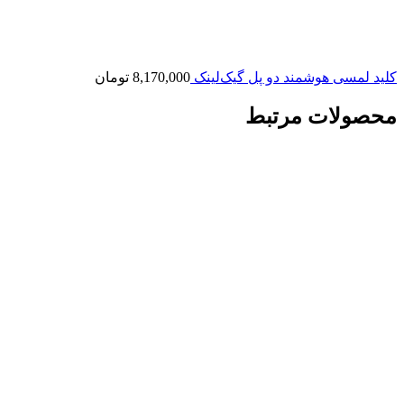
کلید لمسی هوشمند دو پل گیک‌لینک
8,170,000
تومان
محصولات مرتبط