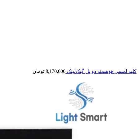
کلید لمسی هوشمند دو پل گیک‌لینک
8,170,000
تومان