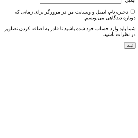
ایمیل
*
ذخیره نام، ایمیل و وبسایت من در مرورگر برای زمانی که
دوباره دیدگاهی می‌نویسم.
شما باید وارد حساب خود شده باشید تا قادر به اضافه کردن تصاویر
در نظرات باشید.