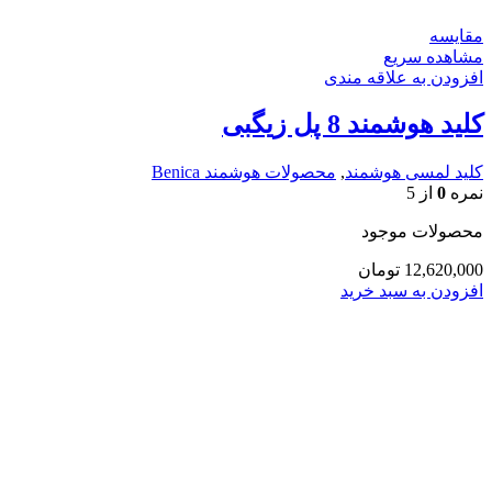
مقایسه
مشاهده سریع
افزودن به علاقه مندی
کلید هوشمند 8 پل زیگبی
کلید لمسی هوشمند
,
محصولات هوشمند Benica
نمره
0
از 5
محصولات موجود
12,620,000
تومان
افزودن به سبد خرید