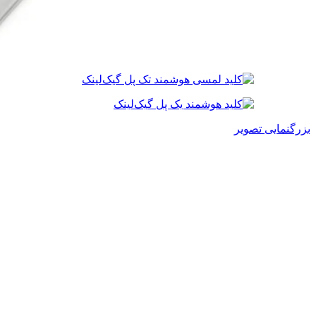
بزرگنمایی تصویر