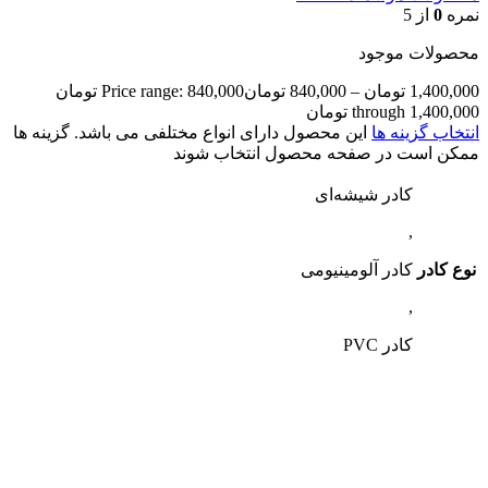
نمره
0
از 5
محصولات موجود
1,400,000
تومان
–
840,000
تومان
Price range: 840,000 تومان
through 1,400,000 تومان
انتخاب گزینه ها
این محصول دارای انواع مختلفی می باشد. گزینه ها
ممکن است در صفحه محصول انتخاب شوند
کادر شیشه‌ای
,
نوع کادر
کادر آلومینیومی
,
کادر PVC