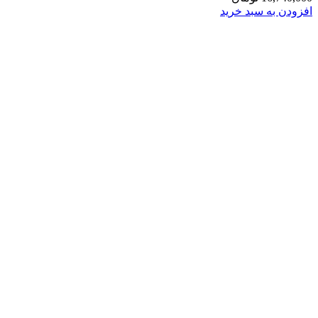
افزودن به سبد خرید