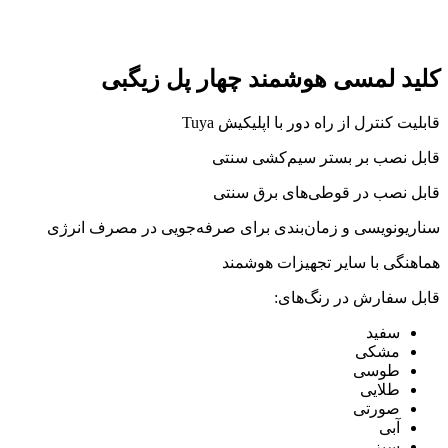
کلید لمسی هوشمند چهار پل زیگبی
قابلیت کنترل از راه دور با اپلیکیش Tuya
قابل نصب بر بستر سیم‌کشی سنتی
قابل نصب در قوطی‌های برق سنتی
سناریونویسی و زمان‌بندی برای صرفه‌جویی در مصرف انرژی
هماهنگی با سایر تجهیزات هوشمند
قابل سفارش در رنگ‌های:
سفید
مشکی
طوسی
طلایی
صورتی
آبی
سبز