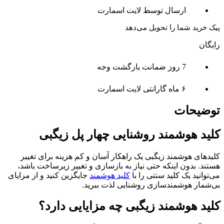
ارسال توسط لایت اسمارت
پیک خرید شما را تحویل می‌دهد
رایگان
7 روز ضمانت بازگشت وجه
۶ ماه گارانتی لایت اسمارت
توضیحات
کلید هوشمند روشنایی چهار پل زیگبی
کلیدهای هوشمند زیگبی یک راهکار آسان و کم هزینه برای تغییر
هستند. بدون اینکه حتی نیاز به بازسازی و تغییر زیرساخت باشد،
می‌توانید یک کلید سنتی را با
کلید هوشمند
جایگزین کنید و از مزایای
بی‌شمار هوشمندسازی روشنایی لذت ببرید.
کلید هوشمند زیگبی چه مزایایی دارد؟