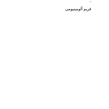
,
فریم آلومینیومی