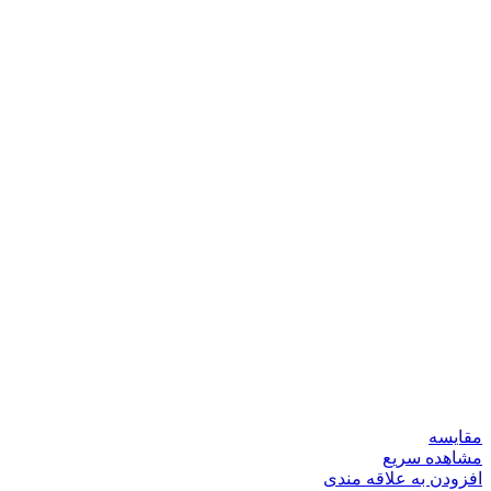
مقایسه
مشاهده سریع
افزودن به علاقه مندی