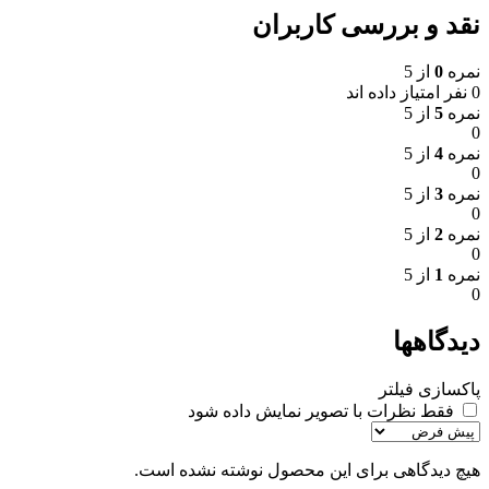
نقد و بررسی کاربران
نمره
0
از 5
0 نفر امتیاز داده اند
نمره
5
از 5
0
نمره
4
از 5
0
نمره
3
از 5
0
نمره
2
از 5
0
نمره
1
از 5
0
دیدگاهها
پاکسازی فیلتر
فقط نظرات با تصویر نمایش داده شود
هیچ دیدگاهی برای این محصول نوشته نشده است.