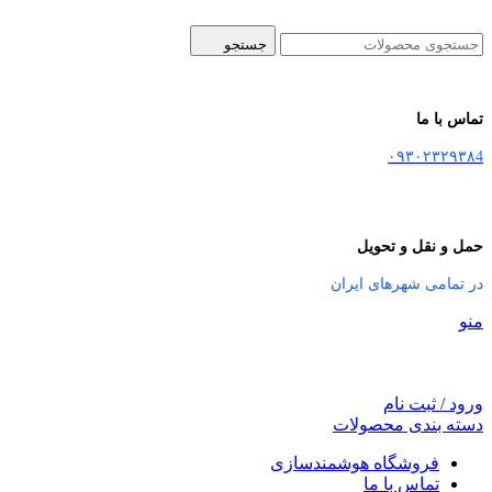
جستجو
تماس با ما
۰۹۳۰۲۳۲۹۳۸4
حمل و نقل و تحویل
در تمامی شهرهای ایران
منو
ورود / ثبت نام
دسته بندی محصولات
فروشگاه هوشمندسازی
تماس با ما