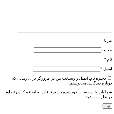
مزایا
معایب
نام
*
ایمیل
*
ذخیره نام، ایمیل و وبسایت من در مرورگر برای زمانی که
دوباره دیدگاهی می‌نویسم.
شما باید وارد حساب خود شده باشید تا قادر به اضافه کردن تصاویر
در نظرات باشید.