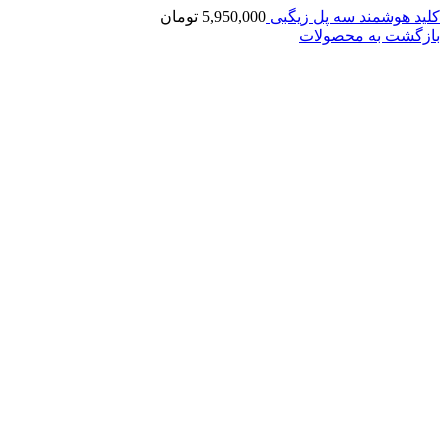
کلید هوشمند سه پل زیگبی
5,950,000
تومان
بازگشت به محصولات