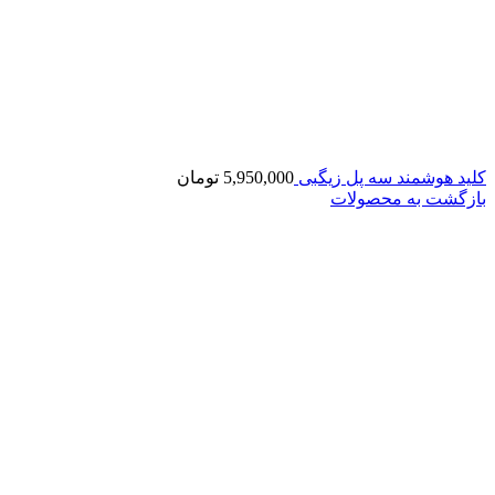
کلید هوشمند سه پل زیگبی
5,950,000
تومان
بازگشت به محصولات