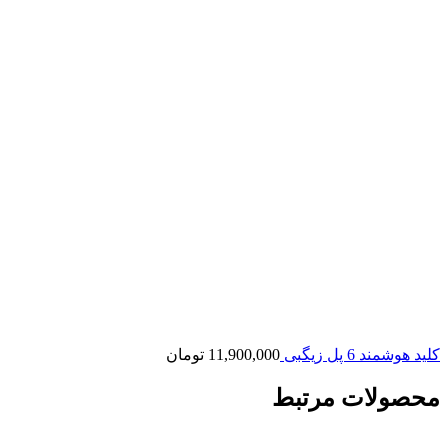
کلید هوشمند 6 پل زیگبی
11,900,000
تومان
محصولات مرتبط