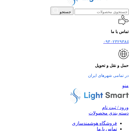
جستجو
تماس با ما
۰۹۳۰۲۳۲۹۳۸4
حمل و نقل و تحویل
در تمامی شهرهای ایران
منو
ورود / ثبت نام
دسته بندی محصولات
فروشگاه هوشمندسازی
تماس با ما