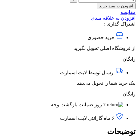
افزودن به سبد خرید
مقایسه
افزودن به علاقه مندی
اشتراک گذاری :
خرید حضوری
از فروشگاه اصلی تحویل بگیرید
رایگان
ارسال توسط لایت اسمارت
پیک خرید شما را تحویل می‌دهد
رایگان
7 روز ضمانت بازگشت وجه
۶ ماه گارانتی لایت اسمارت
توضیحات