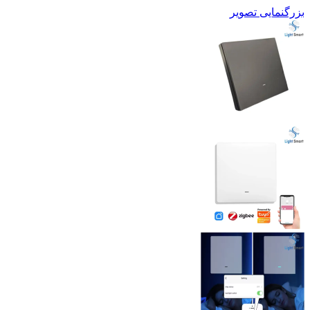
بزرگنمایی تصویر