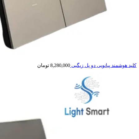
کلید هوشمند پیانویی دو پل زیگبی
8,280,000
تومان