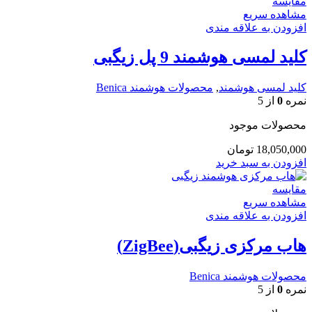
مقایسه
مشاهده سریع
افزودن به علاقه مندی
کلید لمسی هوشمند 9 پل زیگبی
کلید لمسی هوشمند
,
محصولات هوشمند Benica
نمره
0
از 5
محصولات موجود
18,050,000
تومان
افزودن به سبد خرید
مقایسه
مشاهده سریع
افزودن به علاقه مندی
هاب مرکزی زیگبی(ZigBee)
محصولات هوشمند Benica
نمره
0
از 5