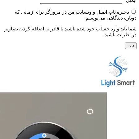
ایمیل
*
ذخیره نام، ایمیل و وبسایت من در مرورگر برای زمانی که
دوباره دیدگاهی می‌نویسم.
شما باید وارد حساب خود شده باشید تا قادر به اضافه کردن تصاویر
در نظرات باشید.