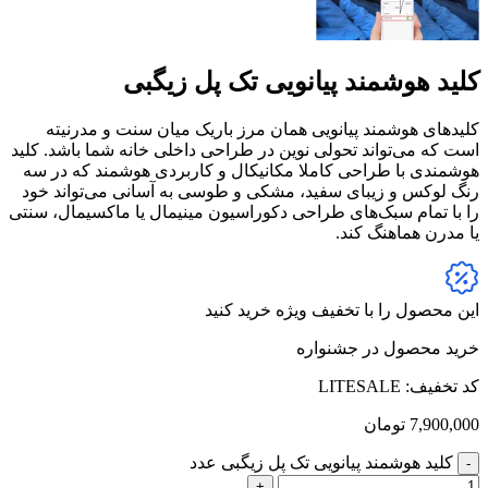
کلید هوشمند پیانویی تک پل زیگبی
کلیدهای هوشمند پیانویی همان مرز باریک میان سنت و مدرنیته
است که می‌تواند تحولی نوین در طراحی داخلی خانه شما باشد. کلید
هوشمندی با طراحی کاملا مکانیکال و کاربردی هوشمند که در سه
رنگ لوکس و زیبای سفید، مشکی و طوسی به آسانی می‌تواند خود
را با تمام سبک‌های طراحی دکوراسیون مینیمال یا ماکسیمال، سنتی
یا مدرن هماهنگ کند.
این محصول را با تخفیف ویژه خرید کنید
خرید محصول در جشنواره
کد تخفیف: LITESALE
7,900,000
تومان
کلید هوشمند پیانویی تک پل زیگبی عدد