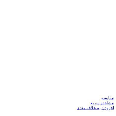
مقایسه
مشاهده سریع
افزودن به علاقه مندی