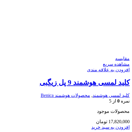
مقایسه
مشاهده سریع
افزودن به علاقه مندی
کلید لمسی هوشمند 9 پل زیگبی
کلید لمسی هوشمند
,
محصولات هوشمند Benica
نمره
0
از 5
محصولات موجود
17,820,000
تومان
افزودن به سبد خرید