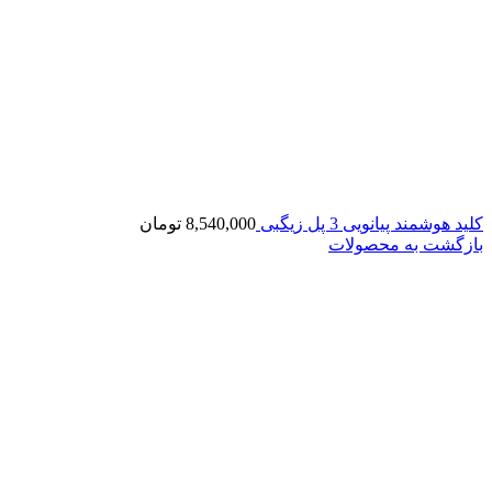
کلید هوشمند پیانویی 3 پل زیگبی
8,540,000
تومان
بازگشت به محصولات