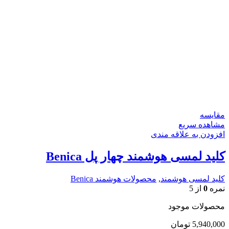
مقایسه
مشاهده سریع
افزودن به علاقه مندی
کلید لمسی هوشمند چهار پل Benica
کلید لمسی هوشمند
,
محصولات هوشمند Benica
نمره
0
از 5
محصولات موجود
5,940,000
تومان