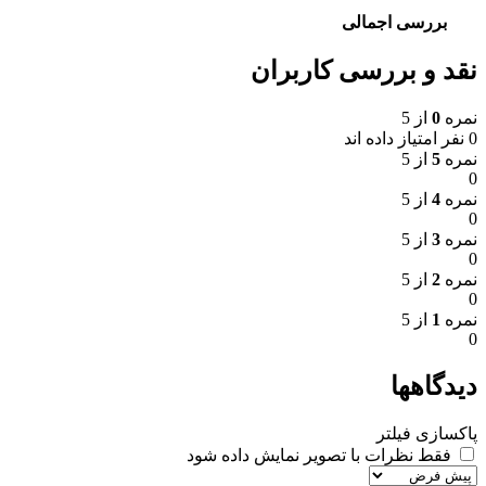
بررسی اجمالی
نقد و بررسی کاربران
نمره
0
از 5
0 نفر امتیاز داده اند
نمره
5
از 5
0
نمره
4
از 5
0
نمره
3
از 5
0
نمره
2
از 5
0
نمره
1
از 5
0
دیدگاهها
پاکسازی فیلتر
فقط نظرات با تصویر نمایش داده شود