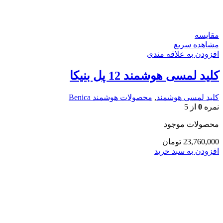
مقایسه
مشاهده سریع
افزودن به علاقه مندی
کلید لمسی هوشمند 12 پل بنیکا
کلید لمسی هوشمند
,
محصولات هوشمند Benica
نمره
0
از 5
محصولات موجود
23,760,000
تومان
افزودن به سبد خرید