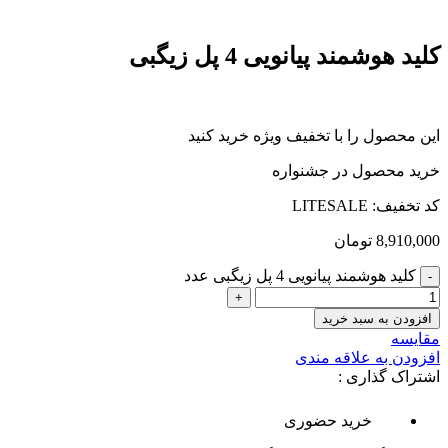
کلید هوشمند پیانویی 4 پل زیگبی
این محصول را با تخفیف ویژه خرید کنید
خرید محصول در جشنواره
کد تخفیف: LITESALE
8,910,000
تومان
کلید هوشمند پیانویی 4 پل زیگبی عدد
افزودن به سبد خرید
مقایسه
افزودن به علاقه مندی
اشتراک گذاری :
خرید حضوری