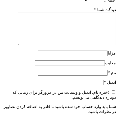
دیدگاه شما
*
مزایا
معایب
نام
*
ایمیل
*
ذخیره نام، ایمیل و وبسایت من در مرورگر برای زمانی که
دوباره دیدگاهی می‌نویسم.
شما باید وارد حساب خود شده باشید تا قادر به اضافه کردن تصاویر
در نظرات باشید.