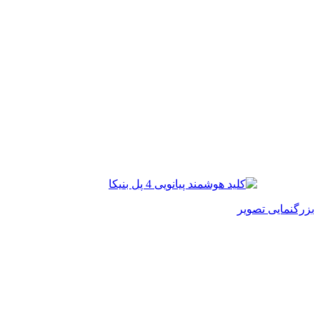
بزرگنمایی تصویر