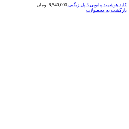
کلید هوشمند پیانویی 3 پل زیگبی
8,540,000
تومان
بازگشت به محصولات