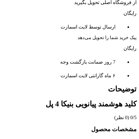
از فروشگاه اصلی تحویل بگیرید
رایگان
ارسال توسط لایت اسمارت
پیک خرید شما را تحویل می‌دهد
رایگان
7 روز ضمانت بازگشت وجه
۶ ماه گارانتی لایت اسمارت
توضیحات
کلید هوشمند پیانویی بنیکا 4 پل
‫0/5
‫(0 نظر)
مشخصات محصول