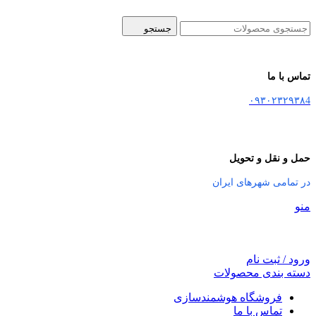
جستجو
تماس با ما
۰۹۳۰۲۳۲۹۳۸4
حمل و نقل و تحویل
در تمامی شهرهای ایران
منو
ورود / ثبت نام
دسته بندی محصولات
فروشگاه هوشمندسازی
تماس با ما