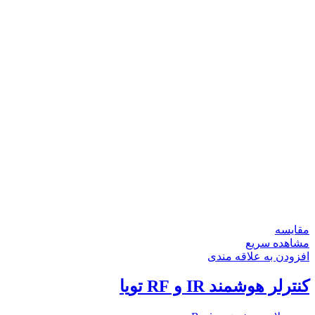
مقایسه
مشاهده سریع
افزودن به علاقه مندی
کنترلر هوشمند IR و RF تویا